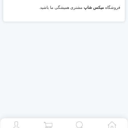
فروشگاه
میکس شاپ
مشتری همیشگی ما باشید.