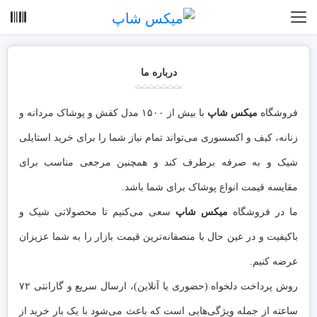
درباره ما
فروشگاه
میکس شاپ
با بیش از ۱۵۰۰ مدل کفش و پوشاک مردانه و
زنانه، کیف و اکسسوری می‌تواند تمام نیاز شما را برای خرید استایلی
شیک و به صرفه برطرف کند و همچنین مرجعی مناسب برای
مقایسه قیمت انواع پوشاک برای شما باشد.
ما در فروشگاه
میکس شاپ
سعی می‌کنیم تا محصولاتی شیک و
باکیفیت و در عین حال با منصفانه‌ترین قیمت بازار را به شما عزیزان
عرضه کنیم.
روش پرداخت دلخواه (حضوری یا آنلاین)، ارسال سریع و گارانتی ۷۲
ساعته از جمله ویژگی‌هایی است که باعث می‌شود با یک بار خرید از